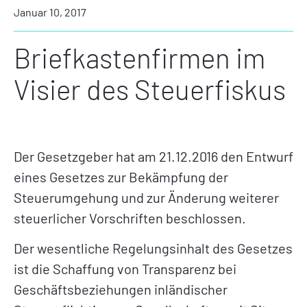
Januar 10, 2017
Briefkastenfirmen im
Visier des Steuerfiskus
Der Gesetzgeber hat am 21.12.2016 den Entwurf
eines Gesetzes zur Bekämpfung der
Steuerumgehung und zur Änderung weiterer
steuerlicher Vorschriften beschlossen.
Der wesentliche Regelungsinhalt des Gesetzes
ist die Schaffung von Transparenz bei
Geschäftsbeziehungen inländischer