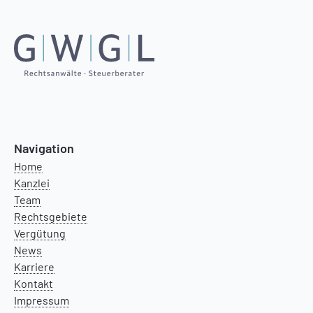
Navigation
Home
Kanzlei
Team
Rechtsgebiete
Vergütung
News
Karriere
Kontakt
Impressum