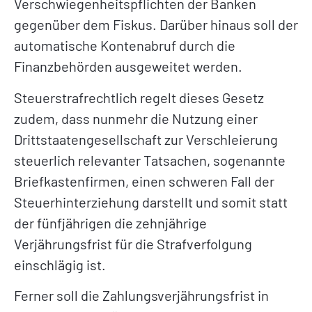
Verschwiegenheitspflichten der Banken
gegenüber dem Fiskus. Darüber hinaus soll der
automatische Kontenabruf durch die
Finanzbehörden ausgeweitet werden.
Steuerstrafrechtlich regelt dieses Gesetz
zudem, dass nunmehr die Nutzung einer
Drittstaatengesellschaft zur Verschleierung
steuerlich relevanter Tatsachen, sogenannte
Briefkastenfirmen, einen schweren Fall der
Steuerhinterziehung darstellt und somit statt
der fünfjährigen die zehnjährige
Verjährungsfrist für die Strafverfolgung
einschlägig ist.
Ferner soll die Zahlungsverjährungsfrist in