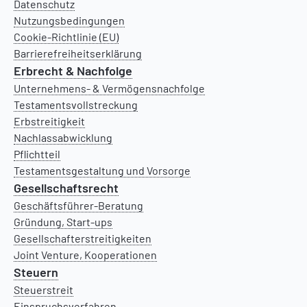
Datenschutz
Nutzungsbedingungen
Cookie-Richtlinie (EU)
Barrierefreiheitserklärung
Erbrecht & Nachfolge
Unternehmens- & Vermögensnachfolge
Testamentsvollstreckung
Erbstreitigkeit
Nachlassabwicklung
Pflichtteil
Testamentsgestaltung und Vorsorge
Gesellschaftsrecht
Geschäftsführer-Beratung
Gründung, Start-ups
Gesellschafterstreitigkeiten
Joint Venture, Kooperationen
Steuern
Steuerstreit
Einspruchsverfahren