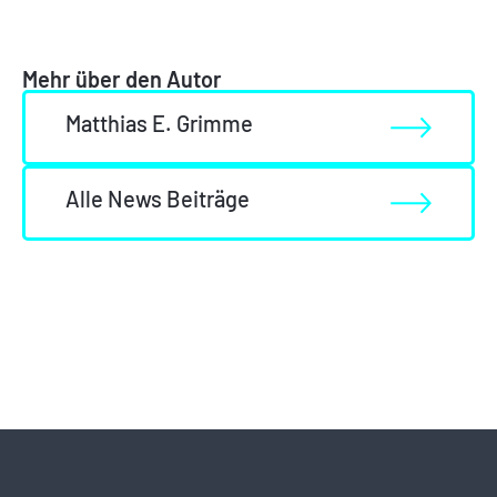
Mehr über den Autor
Matthias E. Grimme
Alle News Beiträge