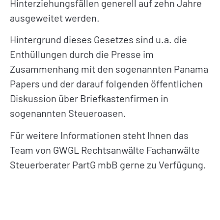
Hinterziehungsfällen generell auf zehn Jahre
ausgeweitet werden.
Hintergrund dieses Gesetzes sind u.a. die
Enthüllungen durch die Presse im
Zusammenhang mit den sogenannten Panama
Papers und der darauf folgenden öffentlichen
Diskussion über Briefkastenfirmen in
sogenannten Steueroasen.
Für weitere Informationen steht Ihnen das
Team von GWGL Rechtsanwälte Fachanwälte
Steuerberater PartG mbB gerne zu Verfügung.