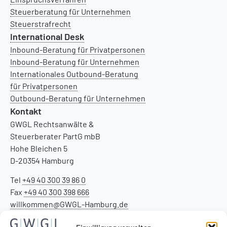
Steuerberatung für Unternehmen
Steuerstrafrecht
International Desk
Inbound-Beratung für Privatpersonen
Inbound-Beratung für Unternehmen
Internationales Outbound-Beratung
für Privatpersonen
Outbound-Beratung für Unternehmen
Kontakt
GWGL Rechtsanwälte &
Steuerberater PartG mbB
Hohe Bleichen 5
D-20354 Hamburg
Tel
+49 40 300 39 86 0
Fax
+49 40 300 398 666
willkommen@GWGL-Hamburg.de