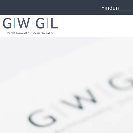
Finden