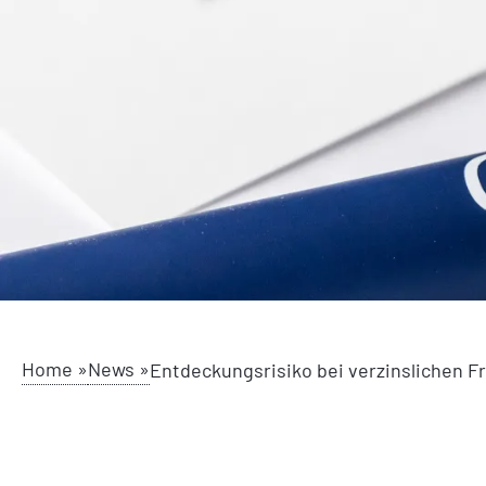
Home »
News »
Entdeckungsrisiko bei verzinslichen