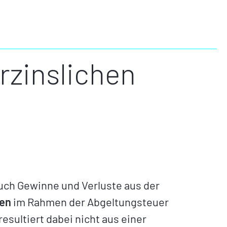
rzinslichen
uch Gewinne und Verluste aus der
ten
im Rahmen der Abgeltungsteuer
esultiert dabei nicht aus einer