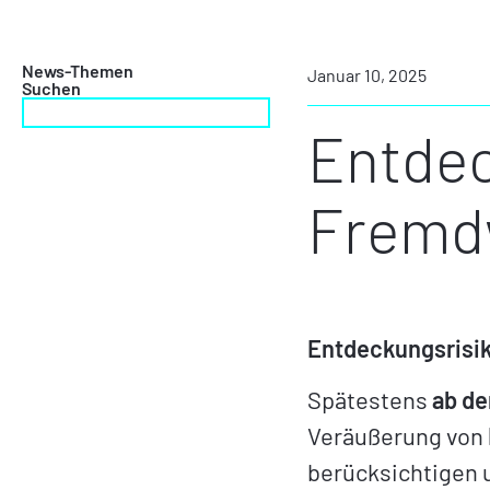
News-Themen
Januar 10, 2025
Suchen
Entdec
Fremd
Entdeckungsrisik
Spätestens
ab de
Veräußerung von
berücksichtigen u