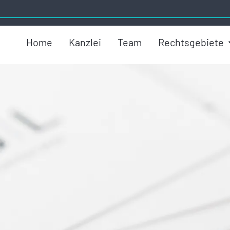
Home
Kanzlei
Team
Rechtsgebiete