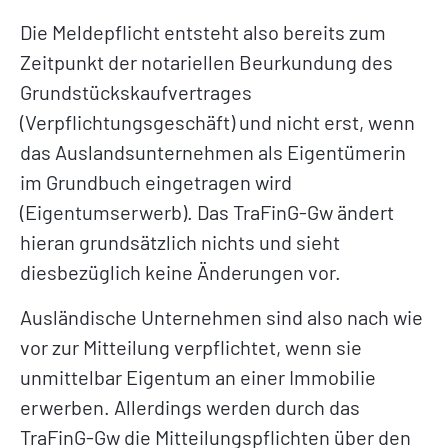
Die Meldepflicht entsteht also bereits zum
Zeitpunkt der notariellen Beurkundung des
Grundstückskaufvertrages
(Verpflichtungsgeschäft) und nicht erst, wenn
das Auslandsunternehmen als Eigentümerin
im Grundbuch eingetragen wird
(Eigentumserwerb). Das TraFinG-Gw ändert
hieran grundsätzlich nichts und sieht
diesbezüglich keine Änderungen vor.
Ausländische Unternehmen sind also nach wie
vor zur Mitteilung verpflichtet, wenn sie
unmittelbar Eigentum an einer Immobilie
erwerben. Allerdings werden durch das
TraFinG-Gw die Mitteilungspflichten über den