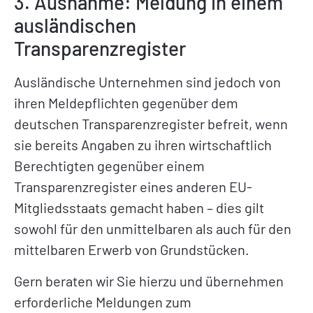
3. Ausnahme: Meldung in einem
ausländischen
Transparenzregister
Ausländische Unternehmen sind jedoch von
ihren Meldepflichten gegenüber dem
deutschen Transparenzregister befreit, wenn
sie bereits Angaben zu ihren wirtschaftlich
Berechtigten gegenüber einem
Transparenzregister eines anderen EU-
Mitgliedsstaats gemacht haben – dies gilt
sowohl für den unmittelbaren als auch für den
mittelbaren Erwerb von Grundstücken.
Gern beraten wir Sie hierzu und übernehmen
erforderliche Meldungen zum