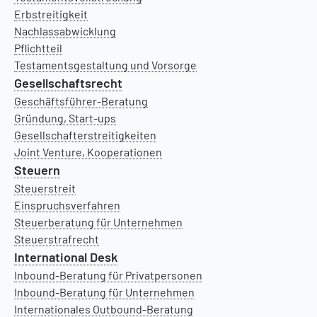
Erbstreitigkeit
Nachlassabwicklung
Pflichtteil
Testamentsgestaltung und Vorsorge
Gesellschaftsrecht
Geschäftsführer-Beratung
Gründung, Start-ups
Gesellschafterstreitigkeiten
Joint Venture, Kooperationen
Steuern
Steuerstreit
Einspruchsverfahren
Steuerberatung für Unternehmen
Steuerstrafrecht
International Desk
Inbound-Beratung für Privatpersonen
Inbound-Beratung für Unternehmen
Internationales Outbound-Beratung