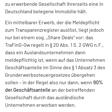
zu erwerbende Gesellschaft ihrerseits eine in
Deutschland belegene Immobilie hält.
Ein mittelbarer Erwerb, der die Meldepflicht
zum Transparenzregister auslöst, liegt jedoch
nur bei einem sog. „Share Deals“ vor: das
TraFinG-Gw regelt in § 20 Abs. 1 S. 2 GWG n.F.,
dass ein Auslandsunternehmen dann
meldepflichtig ist, wenn auf das Unternehmen
Geschäftsanteile im Sinne des § 1 Absatz 3 des
Grunderwerbssteuergesetzes übergehen
sollen – in der Regel also nur dann, wenn
90%
der Geschäftsanteile
an der betreffenden
Gesellschaft durch das ausländische
Unternehmen erworben werden.