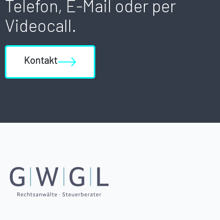
Telefon, E-Mail oder per
Videocall.
Kontakt