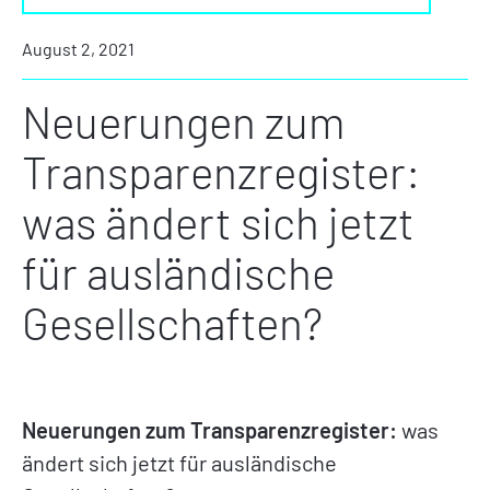
August 2, 2021
Neuerungen zum
Transparenzregister:
was ändert sich jetzt
für ausländische
Gesellschaften?
Neuerungen zum Transparenzregister:
was
ändert sich jetzt für ausländische