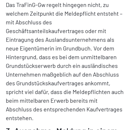
Das TraFinG-Gw regelt hingegen nicht, zu
welchem Zeitpunkt die Meldepflicht entsteht –
mit Abschluss des
Geschäftsanteilskaufvertrages oder mit
Eintragung des Auslandsunternehmens als
neue Eigentümerin im Grundbuch. Vor dem
Hintergrund, dass es bei dem unmittelbaren
Grundstückserwerb durch ein ausländisches
Unternehmen maßgeblich auf den Abschluss
des Grundstückskaufvertrages ankommt,
spricht viel dafür, dass die Meldepflichten auch
beim mittelbaren Erwerb bereits mit
Abschluss des entsprechenden Kaufvertrages
entstehen.