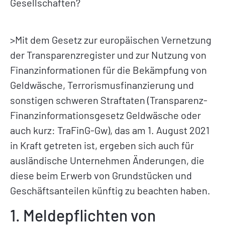
Gesellschaften?
>Mit dem Gesetz zur europäischen Vernetzung
der Transparenzregister und zur Nutzung von
Finanzinformationen für die Bekämpfung von
Geldwäsche, Terrorismusfinanzierung und
sonstigen schweren Straftaten (Transparenz-
Finanzinformationsgesetz Geldwäsche oder
auch kurz: TraFinG-Gw), das am 1. August 2021
in Kraft getreten ist, ergeben sich auch für
ausländische Unternehmen Änderungen, die
diese beim Erwerb von Grundstücken und
Geschäftsanteilen künftig zu beachten haben.
1. Meldepflichten von