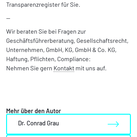
Transparenzregister für Sie.
—
Wir beraten Sie bei Fragen zur
Geschäftsführerberatung, Gesellschaftsrecht,
Unternehmen, GmbH, KG, GmbH & Co. KG,
Haftung, Pflichten, Compliance:
Nehmen Sie gern
Kontakt
mit uns auf.
Mehr über den Autor
Dr. Conrad Grau