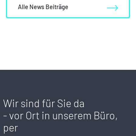
Alle News Beiträge
Wir sind für Sie da
- vor Ort in unserem Büro,
per