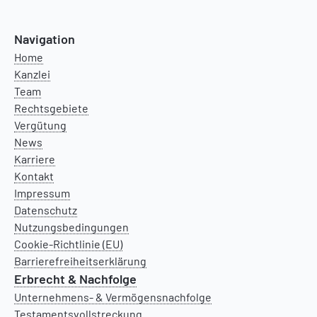
Navigation
Home
Kanzlei
Team
Rechtsgebiete
Vergütung
News
Karriere
Kontakt
Impressum
Datenschutz
Nutzungsbedingungen
Cookie-Richtlinie (EU)
Barrierefreiheitserklärung
Erbrecht & Nachfolge
Unternehmens- & Vermögensnachfolge
Testamentsvollstreckung