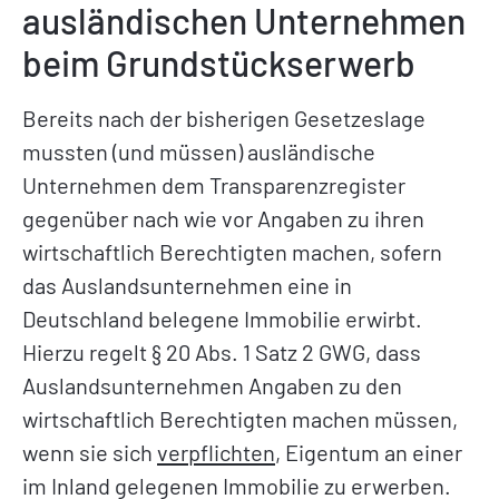
ausländischen Unternehmen
beim Grundstückserwerb
Bereits nach der bisherigen Gesetzeslage
mussten (und müssen) ausländische
Unternehmen dem Transparenzregister
gegenüber nach wie vor Angaben zu ihren
wirtschaftlich Berechtigten machen, sofern
das Auslandsunternehmen eine in
Deutschland belegene Immobilie erwirbt.
Hierzu regelt § 20 Abs. 1 Satz 2 GWG, dass
Auslandsunternehmen Angaben zu den
wirtschaftlich Berechtigten machen müssen,
wenn sie sich
verpflichten
, Eigentum an einer
im Inland gelegenen Immobilie zu erwerben.