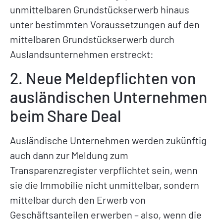
unmittelbaren Grundstückserwerb hinaus
unter bestimmten Voraussetzungen auf den
mittelbaren Grundstückserwerb durch
Auslandsunternehmen erstreckt:
2. Neue Meldepflichten von
ausländischen Unternehmen
beim Share Deal
Ausländische Unternehmen werden zukünftig
auch dann zur Meldung zum
Transparenzregister verpflichtet sein, wenn
sie die Immobilie nicht unmittelbar, sondern
mittelbar durch den Erwerb von
Geschäftsanteilen erwerben – also, wenn die