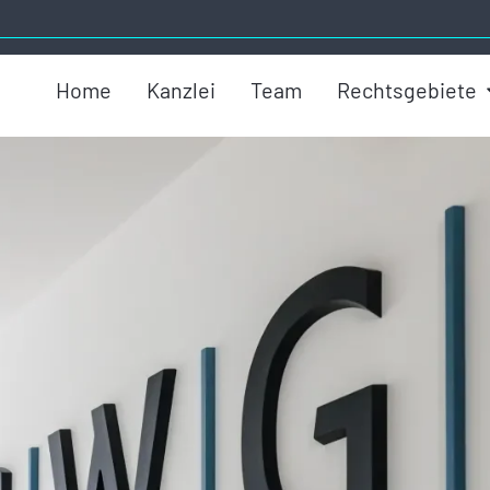
Home
Kanzlei
Team
Rechtsgebiete