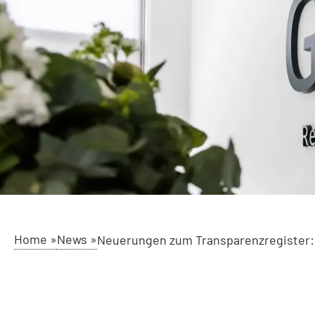
Home »
News »
Neuerungen zum Transparenzregister: W