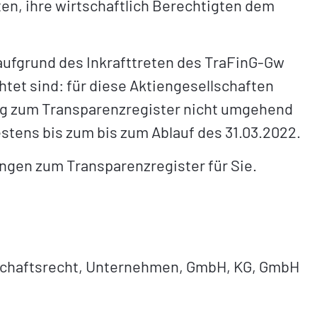
ten, ihre wirtschaftlich Berechtigten dem
 aufgrund des Inkrafttreten des TraFinG-Gw
chtet sind: für diese Aktiengesellschaften
ung zum Transparenzregister nicht umgehend
stens bis zum bis zum Ablauf des 31.03.2022.
ngen zum Transparenzregister für Sie.
lschaftsrecht, Unternehmen, GmbH, KG, GmbH