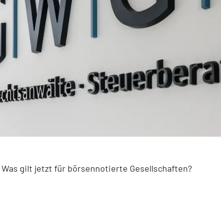
as gilt jetzt für börsennotierte Gesellschaften?