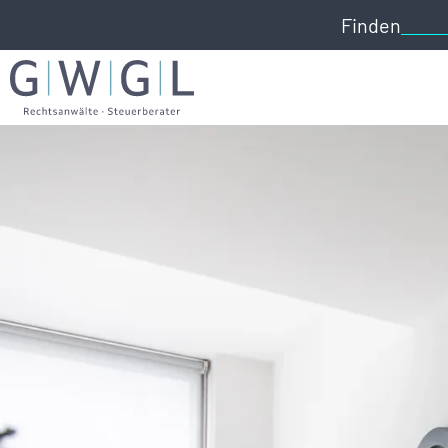
Finden