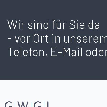
Wir sind für Sie da
- vor Ort in unsere
Telefon, E-Mail oder