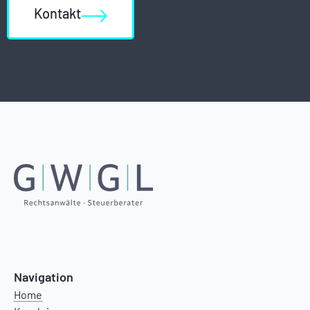
Kontakt
Navigation
Home