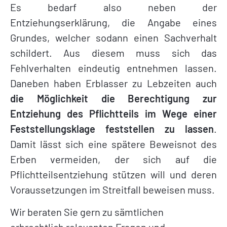
Es bedarf also neben der
Entziehungserklärung, die Angabe eines
Grundes, welcher sodann einen Sachverhalt
schildert. Aus diesem muss sich das
Fehlverhalten eindeutig entnehmen lassen.
Daneben haben Erblasser zu Lebzeiten auch
die Möglichkeit die Berechtigung zur
Entziehung des Pflichtteils im Wege einer
Feststellungsklage feststellen zu lassen
.
Damit lässt sich eine spätere Beweisnot des
Erben vermeiden, der sich auf die
Pflichtteilsentziehung stützen will und deren
Voraussetzungen im Streitfall beweisen muss.
Wir beraten Sie gern zu sämtlichen