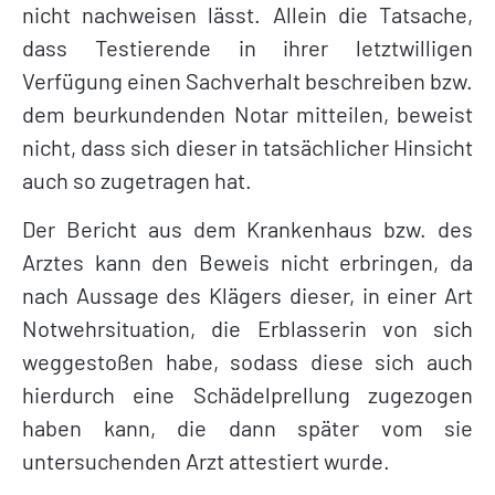
nicht nachweisen lässt. Allein die Tatsache,
dass Testierende in ihrer letztwilligen
Verfügung einen Sachverhalt beschreiben bzw.
dem beurkundenden Notar mitteilen, beweist
nicht, dass sich dieser in tatsächlicher Hinsicht
auch so zugetragen hat.
Der Bericht aus dem Krankenhaus bzw. des
Arztes kann den Beweis nicht erbringen, da
nach Aussage des Klägers dieser, in einer Art
Notwehrsituation, die Erblasserin von sich
weggestoßen habe, sodass diese sich auch
hierdurch eine Schädelprellung zugezogen
haben kann, die dann später vom sie
untersuchenden Arzt attestiert wurde.