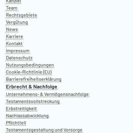
Kanzlei
Team
Rechtsgebiete
Vergütung
News
Karriere
Kontakt
Impressum
Datenschutz
Nutzungsbedingungen
Cookie-Richtlinie (EU)
Barrierefreiheitserklärung
Erbrecht & Nachfolge
Unternehmens- & Vermögensnachfolge
Testamentsvollstreckung
Erbstreitigkeit
Nachlassabwicklung
Pflichtteil
Testamentsgestaltung und Vorsorge