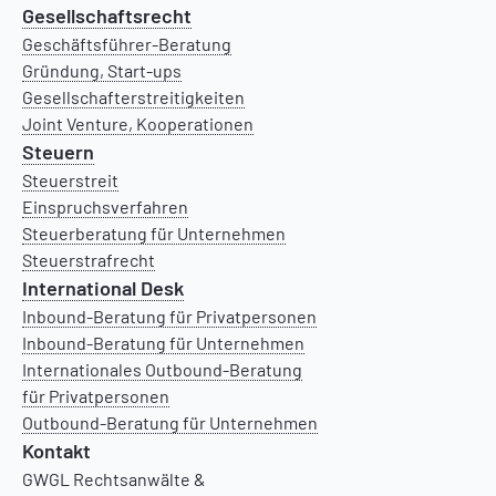
Gesellschaftsrecht
Geschäftsführer-Beratung
Gründung, Start-ups
Gesellschafterstreitigkeiten
Joint Venture, Kooperationen
Steuern
Steuerstreit
Einspruchsverfahren
Steuerberatung für Unternehmen
Steuerstrafrecht
International Desk
Inbound-Beratung für Privatpersonen
Inbound-Beratung für Unternehmen
Internationales Outbound-Beratung
für Privatpersonen
Outbound-Beratung für Unternehmen
Kontakt
GWGL Rechtsanwälte &