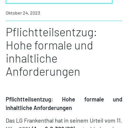
Oktober 24, 2023
Pflichtteilsentzug:
Hohe formale und
inhaltliche
Anforderungen
Pflichtteilsentzug: Hohe formale und
inhaltliche Anforderungen
Das LG Frankenthal hat in seinem Urteil vom 11.