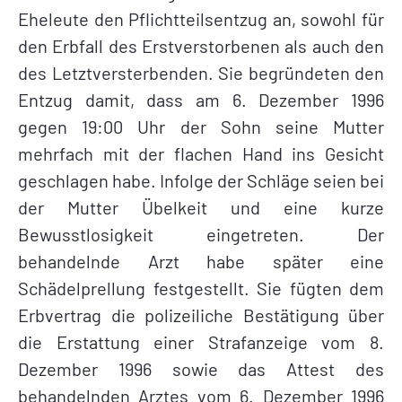
Eheleute den Pflichtteilsentzug an, sowohl für
den Erbfall des Erstverstorbenen als auch den
des Letztversterbenden. Sie begründeten den
Entzug damit, dass am 6. Dezember 1996
gegen 19:00 Uhr der Sohn seine Mutter
mehrfach mit der flachen Hand ins Gesicht
geschlagen habe. Infolge der Schläge seien bei
der Mutter Übelkeit und eine kurze
Bewusstlosigkeit eingetreten. Der
behandelnde Arzt habe später eine
Schädelprellung festgestellt. Sie fügten dem
Erbvertrag die polizeiliche Bestätigung über
die Erstattung einer Strafanzeige vom 8.
Dezember 1996 sowie das Attest des
behandelnden Arztes vom 6. Dezember 1996