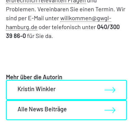
erbrechtlich relevanten Fragen
und
Problemen. Vereinbaren Sie einen Termin. Wir
sind per E-Mail unter
willkommen@gwgl-
hamburg.de
oder telefonisch unter
040/300
39 86-0
für Sie da.
Mehr über die Autorin
Kristin Winkler
Alle News Beiträge