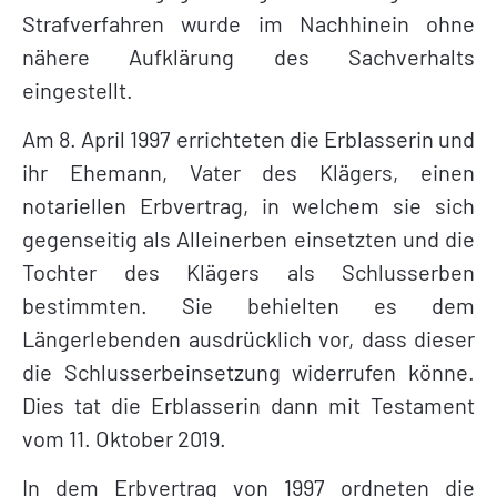
Strafverfahren wurde im Nachhinein ohne
nähere Aufklärung des Sachverhalts
eingestellt.
Am 8. April 1997 errichteten die Erblasserin und
ihr Ehemann, Vater des Klägers, einen
notariellen Erbvertrag, in welchem sie sich
gegenseitig als Alleinerben einsetzten und die
Tochter des Klägers als Schlusserben
bestimmten. Sie behielten es dem
Längerlebenden ausdrücklich vor, dass dieser
die Schlusserbeinsetzung widerrufen könne.
Dies tat die Erblasserin dann mit Testament
vom 11. Oktober 2019.
In dem Erbvertrag von 1997 ordneten die