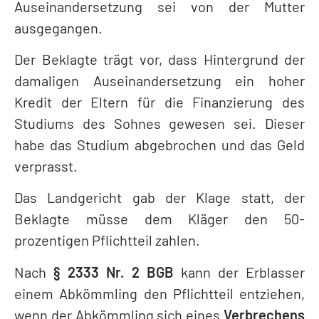
Auseinandersetzung sei von der Mutter
ausgegangen.
Der Beklagte trägt vor, dass Hintergrund der
damaligen Auseinandersetzung ein hoher
Kredit der Eltern für die Finanzierung des
Studiums des Sohnes gewesen sei. Dieser
habe das Studium abgebrochen und das Geld
verprasst.
Das Landgericht gab der Klage statt, der
Beklagte müsse dem Kläger den 50-
prozentigen Pflichtteil zahlen.
Nach
§ 2333 Nr. 2 BGB
kann der Erblasser
einem Abkömmling den Pflichtteil entziehen,
wenn der Abkömmling sich eines
Verbrechens