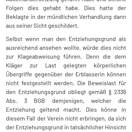
Folgen dies gehabt habe. Dies hatte der
Beklagte in der mündlichen Verhandlung dann
aus seiner Sicht geschildert.
Selbst wenn man den Entziehungsgrund als
ausreichend ansehen wollte, würde dies nicht
zur Klageabweisung führen. Denn die dem
Kläger zur Last gelegten körperlichen
Übergriffe gegenüber der Erblasserin können
nicht festgestellt werden. Die Beweislast für
den Entziehungsgrund obliegt gemäß § 2336
Abs. 3 BGB demjenigen, welcher die
Entziehung geltend macht. Dies könne in
diesem Fall der Verein nicht erbringen, da sich
der Entziehungsgrund in tatsächlicher Hinsicht