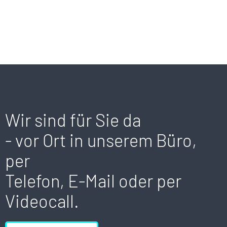
Wir sind für Sie da
- vor Ort in unserem Büro,
per
Telefon, E-Mail oder per
Videocall.