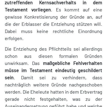
zutreffenden Kernsachverhalts in dem
Testament vorliegen
. Es kommt auf eine
gewisse Konkretisierung der Gründe an, auf
die der Erblasser die Entziehung stützen will.
Dabei muss keine rechtliche Einordnung
erfolgen.
Die Entziehung des Pflichtteils sei allerdings
schon aus diesen formalen Gründen
unwirksam. Das
maßgebliche Fehlverhalten
müsse im Testament eindeutig geschildert
sein
. Damit sei zu verhindern, dass
nachträglich weitere Gründe nachgeschoben
werden. Die Eheleute hatten in dem Erbvertrag
gerade nicht festgehalten, was zu der
Auseinandersetzung geführt habe und welche