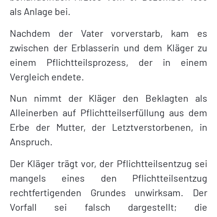
als Anlage bei.
Nachdem der Vater vorverstarb, kam es
zwischen der Erblasserin und dem Kläger zu
einem Pflichtteilsprozess, der in einem
Vergleich endete.
Nun nimmt der Kläger den Beklagten als
Alleinerben auf Pflichtteilserfüllung aus dem
Erbe der Mutter, der Letztverstorbenen, in
Anspruch.
Der Kläger trägt vor, der Pflichtteilsentzug sei
mangels eines den Pflichtteilsentzug
rechtfertigenden Grundes unwirksam. Der
Vorfall sei falsch dargestellt; die