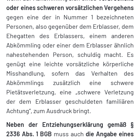
oder eines schweren vorsätzlichen Vergehens
gegen eine der in Nummer 1 bezeichneten
Personen, also gegenüber dem Erblasser, dem
Ehegatten des Erblassers, einem anderen
Abkömmling oder einer dem Erblasser ähnlich
nahestehenden Person, schuldig macht. Es
genügt eine leichte vorsätzliche körperliche
Misshandlung, sofern das Verhalten des
Abkömmlings zusätzlich eine schwere
Pietätsverletzung, eine „schwere Verletzung
der dem Erblasser geschuldeten familiären
Achtung“, zum Ausdruck bringt.
Neben der Entziehungserklärung gemäß §
2336 Abs. 1 BGB
muss auch
die Angabe eines