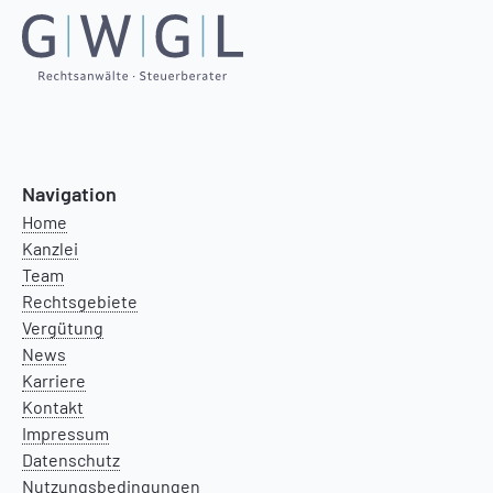
Navigation
Home
Kanzlei
Team
Rechtsgebiete
Vergütung
News
Karriere
Kontakt
Impressum
Datenschutz
Nutzungsbedingungen