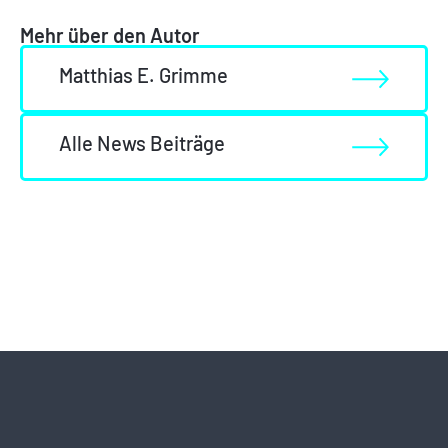
Mehr über den Autor
Matthias E. Grimme
Alle News Beiträge