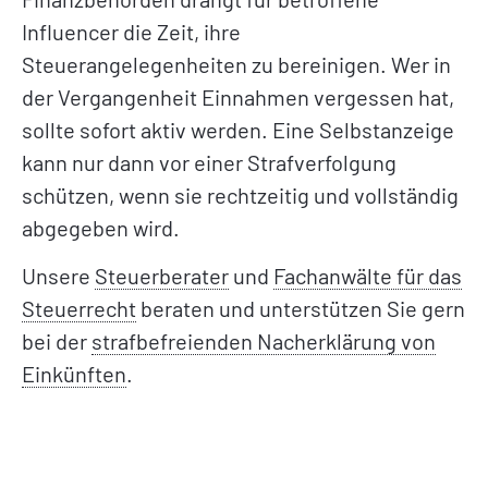
Influencer die Zeit, ihre
Steuerangelegenheiten zu bereinigen. Wer in
der Vergangenheit Einnahmen vergessen hat,
sollte sofort aktiv werden. Eine Selbstanzeige
kann nur dann vor einer Strafverfolgung
schützen, wenn sie rechtzeitig und vollständig
abgegeben wird.
Unsere
Steuerberater
und
Fachanwälte für das
Steuerrecht
beraten und unterstützen Sie gern
bei der
strafbefreienden Nacherklärung von
Einkünften
.