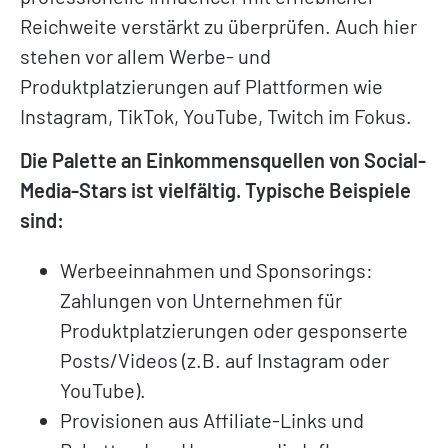
Reichweite verstärkt zu überprüfen. Auch hier
stehen vor allem Werbe- und
Produktplatzierungen auf Plattformen wie
Instagram, TikTok, YouTube, Twitch im Fokus.
Die Palette an Einkommensquellen von Social-
Media-Stars ist vielfältig. Typische Beispiele
sind:
Werbeeinnahmen und Sponsorings:
Zahlungen von Unternehmen für
Produktplatzierungen oder gesponserte
Posts/Videos (z.B. auf Instagram oder
YouTube).
Provisionen aus Affiliate-Links und