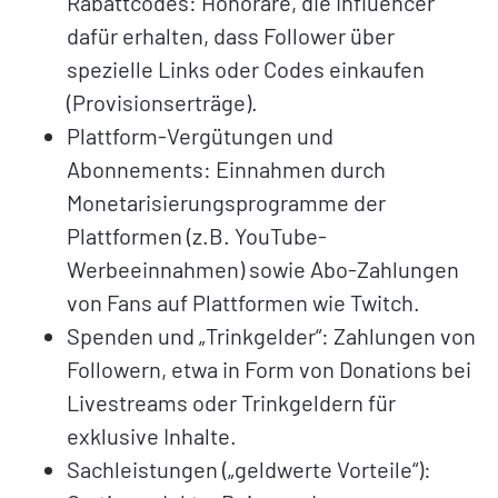
Rabattcodes: Honorare, die Influencer
dafür erhalten, dass Follower über
spezielle Links oder Codes einkaufen
(Provisionserträge).
Plattform-Vergütungen und
Abonnements: Einnahmen durch
Monetarisierungsprogramme der
Plattformen (z.B. YouTube-
Werbeeinnahmen) sowie Abo-Zahlungen
von Fans auf Plattformen wie Twitch.
Spenden und „Trinkgelder“: Zahlungen von
Followern, etwa in Form von Donations bei
Livestreams oder Trinkgeldern für
exklusive Inhalte.
Sachleistungen („geldwerte Vorteile“):