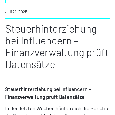
Juli 21, 2025
Steuerhinterziehung
bei Influencern –
Finanzverwaltung prüft
Datensätze
Steuerhinterziehung bei Influencern –
Finanzverwaltung prüft Datensätze
In den letzten Wochen häufen sich die Berichte