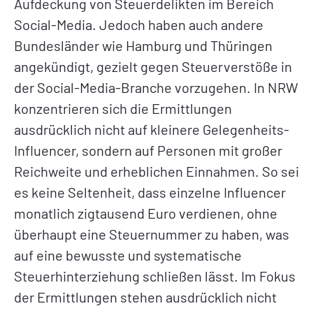
Aufdeckung von Steuerdelikten im Bereich
Social-Media. Jedoch haben auch andere
Bundesländer wie Hamburg und Thüringen
angekündigt, gezielt gegen Steuerverstöße in
der Social-Media-Branche vorzugehen. In NRW
konzentrieren sich die Ermittlungen
ausdrücklich nicht auf kleinere Gelegenheits-
Influencer, sondern auf Personen mit großer
Reichweite und erheblichen Einnahmen. So sei
es keine Seltenheit, dass einzelne Influencer
monatlich zigtausend Euro verdienen, ohne
überhaupt eine Steuernummer zu haben, was
auf eine bewusste und systematische
Steuerhinterziehung schließen lässt. Im Fokus
der Ermittlungen stehen ausdrücklich nicht