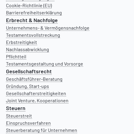
Cookie-Richtlinie (EU)
Barrierefreiheitserklärung
Erbrecht & Nachfolge
Unternehmens- & Vermögensnachfolge
Testamentsvollstreckung
Erbstreitigkeit
Nachlassabwicklung
Pflichtteil
Testamentsgestaltung und Vorsorge
Gesellschaftsrecht
Geschäftsführer-Beratung
Gründung, Start-ups
Gesellschafterstreitigkeiten
Joint Venture, Kooperationen
Steuern
Steuerstreit
Einspruchsverfahren
Steuerberatung für Unternehmen