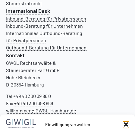
Steuerstrafrecht
International Desk
Inbound-Beratung für Privatpersonen
Inbound-Beratung für Unternehmen
Internationales Outbound-Beratung
für Privatpersonen
Outbound-Beratung für Unternehmen
Kontakt
GWGL Rechtsanwälte &
Steuerberater PartG mbB
Hohe Bleichen 5
D-20354 Hamburg
Tel
+49 40 300 39 86 0
Fax
+49 40 300 398 666
willkommen@GWGL-Hamburg.de
Einwilligung verwalten