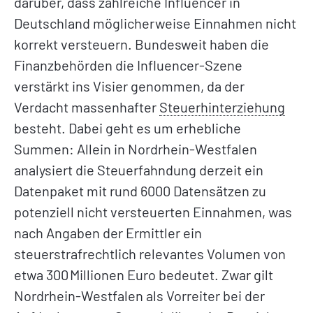
darüber, dass zahlreiche Influencer in
Deutschland möglicherweise Einnahmen nicht
korrekt versteuern. Bundesweit haben die
Finanzbehörden die Influencer-Szene
verstärkt ins Visier genommen, da der
Verdacht massenhafter
Steuerhinterziehung
besteht. Dabei geht es um erhebliche
Summen: Allein in Nordrhein-Westfalen
analysiert die Steuerfahndung derzeit ein
Datenpaket mit rund 6000 Datensätzen zu
potenziell nicht versteuerten Einnahmen, was
nach Angaben der Ermittler ein
steuerstrafrechtlich relevantes Volumen von
etwa 300 Millionen Euro bedeutet. Zwar gilt
Nordrhein-Westfalen als Vorreiter bei der