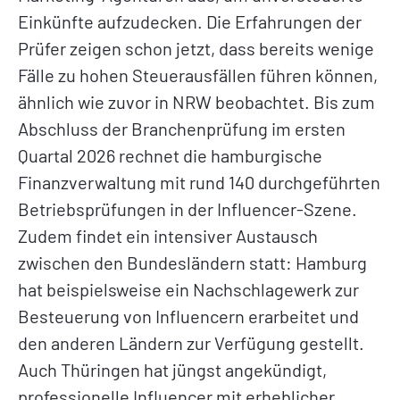
Einkünfte aufzudecken. Die Erfahrungen der
Prüfer zeigen schon jetzt, dass bereits wenige
Fälle zu hohen Steuerausfällen führen können,
ähnlich wie zuvor in NRW beobachtet. Bis zum
Abschluss der Branchenprüfung im ersten
Quartal 2026 rechnet die hamburgische
Finanzverwaltung mit rund 140 durchgeführten
Betriebsprüfungen in der Influencer-Szene.
Zudem findet ein intensiver Austausch
zwischen den Bundesländern statt: Hamburg
hat beispielsweise ein Nachschlagewerk zur
Besteuerung von Influencern erarbeitet und
den anderen Ländern zur Verfügung gestellt.
Auch Thüringen hat jüngst angekündigt,
professionelle Influencer mit erheblicher