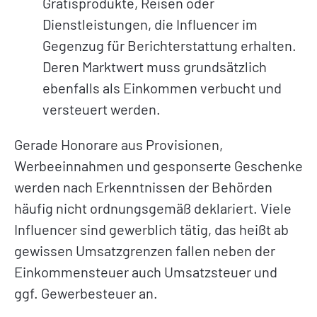
Gratisprodukte, Reisen oder
Dienstleistungen, die Influencer im
Gegenzug für Berichterstattung erhalten.
Deren Marktwert muss grundsätzlich
ebenfalls als Einkommen verbucht und
versteuert werden.
Gerade Honorare aus Provisionen,
Werbeeinnahmen und gesponserte Geschenke
werden nach Erkenntnissen der Behörden
häufig nicht ordnungsgemäß deklariert. Viele
Influencer sind gewerblich tätig, das heißt ab
gewissen Umsatzgrenzen fallen neben der
Einkommensteuer auch Umsatzsteuer und
ggf. Gewerbesteuer an.