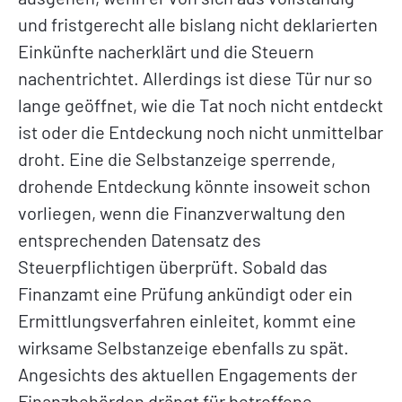
und fristgerecht alle bislang nicht deklarierten
Einkünfte nacherklärt und die Steuern
nachentrichtet. Allerdings ist diese Tür nur so
lange geöffnet, wie die Tat noch nicht entdeckt
ist oder die Entdeckung noch nicht unmittelbar
droht. Eine die Selbstanzeige sperrende,
drohende Entdeckung könnte insoweit schon
vorliegen, wenn die Finanzverwaltung den
entsprechenden Datensatz des
Steuerpflichtigen überprüft. Sobald das
Finanzamt eine Prüfung ankündigt oder ein
Ermittlungsverfahren einleitet, kommt eine
wirksame Selbstanzeige ebenfalls zu spät.
Angesichts des aktuellen Engagements der
Finanzbehörden drängt für betroffene