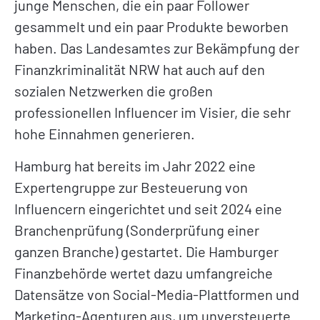
junge Menschen, die ein paar Follower
gesammelt und ein paar Produkte beworben
haben. Das Landesamtes zur Bekämpfung der
Finanzkriminalität NRW hat auch auf den
sozialen Netzwerken die großen
professionellen Influencer im Visier, die sehr
hohe Einnahmen generieren.
Hamburg hat bereits im Jahr 2022 eine
Expertengruppe zur Besteuerung von
Influencern eingerichtet und seit 2024 eine
Branchenprüfung (Sonderprüfung einer
ganzen Branche) gestartet. Die Hamburger
Finanzbehörde wertet dazu umfangreiche
Datensätze von Social-Media-Plattformen und
Marketing-Agenturen aus, um unversteuerte