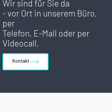
Wir sind für Sie da
- vor Ort in unserem Büro,
per
Telefon, E-Mail oder per
Videocall.
Kontakt