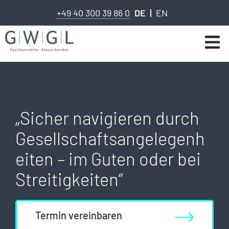
+49 40 300 39 86 0
DE
EN
„Sicher navigieren durch
Gesellschaftsangelegenh
eiten – im Guten oder bei
Streitigkeiten“
Termin vereinbaren