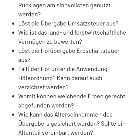
Rücklagen am sinnvollsten genutzt
werden?
Löst die Übergabe Umsatzsteuer aus?
Wie ist das land- und forstwirtschaftliche
Vermögen zu bewerten?
Löst die Hofübergabe Erbschaftsteuer
aus?
Fällt der Hof unter die Anwendung
Höfeordnung? Kann darauf auch
verzichtet werden?
Womit können weichende Erben gerecht
abgefunden werden?
Wie kann das Alterseinkommen des
Übergebers gesichert werden? Sollte ein
Altenteil vereinbart werden?