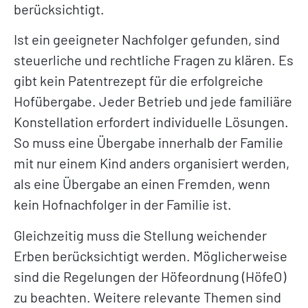
berücksichtigt.
Ist ein geeigneter Nachfolger gefunden, sind
steuerliche und rechtliche Fragen zu klären. Es
gibt kein Patentrezept für die erfolgreiche
Hofübergabe. Jeder Betrieb und jede familiäre
Konstellation erfordert individuelle Lösungen.
So muss eine Übergabe innerhalb der Familie
mit nur einem Kind anders organisiert werden,
als eine Übergabe an einen Fremden, wenn
kein Hofnachfolger in der Familie ist.
Gleichzeitig muss die Stellung weichender
Erben berücksichtigt werden. Möglicherweise
sind die Regelungen der Höfeordnung (HöfeO)
zu beachten. Weitere relevante Themen sind