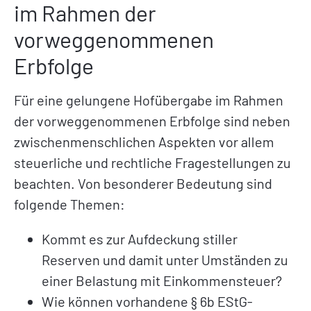
im Rahmen der
vorweggenommenen
Erbfolge
Für eine gelungene Hofübergabe im Rahmen
der vorweggenommenen Erbfolge sind neben
zwischenmenschlichen Aspekten vor allem
steuerliche und rechtliche Fragestellungen zu
beachten. Von besonderer Bedeutung sind
folgende Themen:
Kommt es zur Aufdeckung stiller
Reserven und damit unter Umständen zu
einer Belastung mit Einkommensteuer?
Wie können vorhandene § 6b EStG-