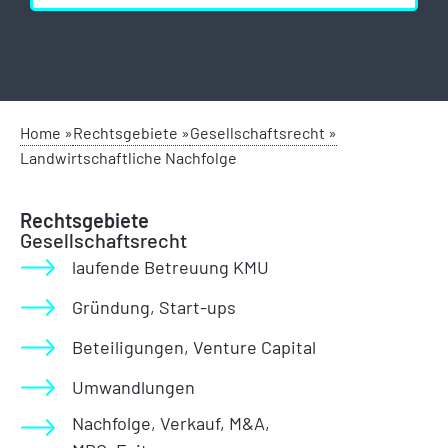
Home »
Rechtsgebiete »
Gesellschaftsrecht »
Landwirtschaftliche Nachfolge
Rechtsgebiete
Gesellschaftsrecht
laufende Betreuung KMU
Gründung, Start-ups
Beteiligungen, Venture Capital
Umwandlungen
Nachfolge, Verkauf, M&A,