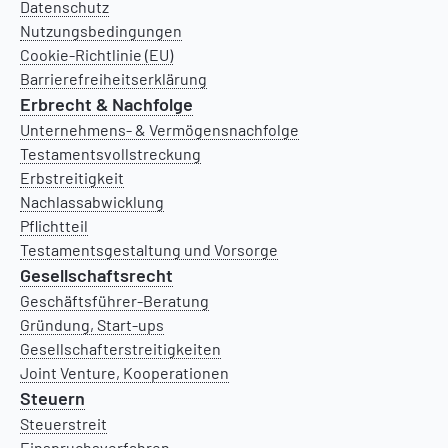
Datenschutz
Nutzungsbedingungen
Cookie-Richtlinie (EU)
Barrierefreiheitserklärung
Erbrecht & Nachfolge
Unternehmens- & Vermögensnachfolge
Testamentsvollstreckung
Erbstreitigkeit
Nachlassabwicklung
Pflichtteil
Testamentsgestaltung und Vorsorge
Gesellschaftsrecht
Geschäftsführer-Beratung
Gründung, Start-ups
Gesellschafterstreitigkeiten
Joint Venture, Kooperationen
Steuern
Steuerstreit
Einspruchsverfahren