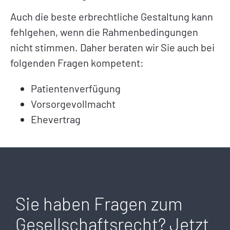
Auch die beste erbrechtliche Gestaltung kann
fehlgehen, wenn die Rahmenbedingungen
nicht stimmen. Daher beraten wir Sie auch bei
folgenden Fragen kompetent:
Patientenverfügung
Vorsorgevollmacht
Ehevertrag
Sie haben Fragen zum
Gesellschaftsrecht? Jetzt