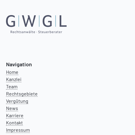
Navigation
Home
Kanzlei
Team
Rechtsgebiete
Vergütung
News
Karriere
Kontakt
Impressum