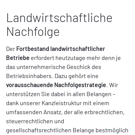
Landwirtschaftliche
Nachfolge
Der
Fortbestand landwirtschaftlicher
Betriebe
erfordert heutzutage mehr denn je
das unternehmerische Geschick des
Betriebsinhabers. Dazu gehört eine
vorausschauende Nachfolgestrategie
. Wir
unterstützen Sie dabei in allen Belangen –
dank unserer Kanzleistruktur mit einem
umfassenden Ansatz, der alle erbrechtlichen,
steuerrechtlichen und
gesellschaftsrechtlichen Belange bestmöglich