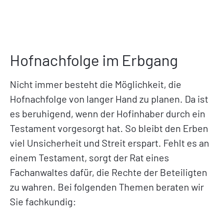
Hofnachfolge im Erbgang
Nicht immer besteht die Möglichkeit, die
Hofnachfolge von langer Hand zu planen. Da ist
es beruhigend, wenn der Hofinhaber durch ein
Testament vorgesorgt hat. So bleibt den Erben
viel Unsicherheit und Streit erspart. Fehlt es an
einem Testament, sorgt der Rat eines
Fachanwaltes dafür, die Rechte der Beteiligten
zu wahren. Bei folgenden Themen beraten wir
Sie fachkundig: