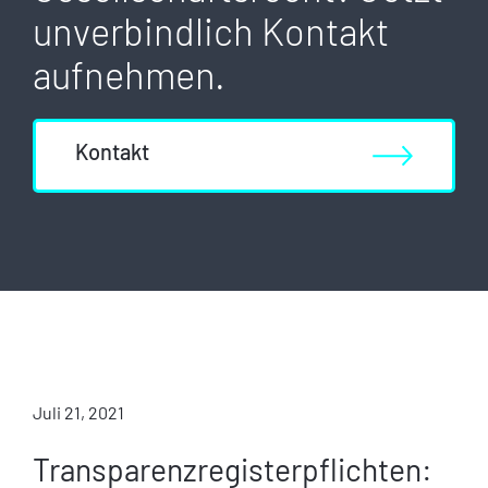
unverbindlich Kontakt
aufnehmen.
Kontakt
Juli 21, 2021
F
Transparenzregisterpflichten: