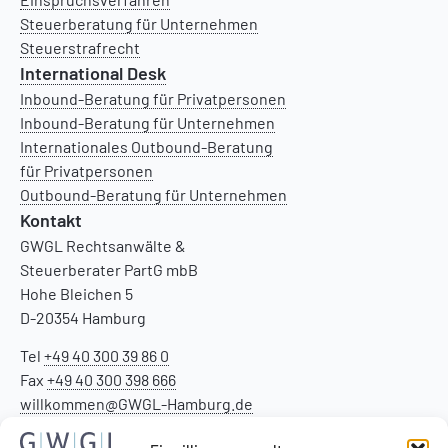
Steuerberatung für Unternehmen
Steuerstrafrecht
International Desk
Inbound-Beratung für Privatpersonen
Inbound-Beratung für Unternehmen
Internationales Outbound-Beratung
für Privatpersonen
Outbound-Beratung für Unternehmen
Kontakt
GWGL Rechtsanwälte &
Steuerberater PartG mbB
Hohe Bleichen 5
D-20354 Hamburg
Tel
+49 40 300 39 86 0
Fax
+49 40 300 398 666
willkommen@GWGL-Hamburg.de