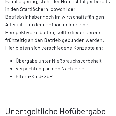
Familie gering, steht der Hofnachfolger bereits
in den Startlöchern, obwohl der
Betriebsinhaber noch im wirtschaftsfähigen
Alter ist. Um dem Hofnachfolger eine
Perspektive zu bieten, sollte dieser bereits
frühzeitig an den Betrieb gebunden werden.
Hier bieten sich verschiedene Konzepte an:
Übergabe unter Nießbrauchsvorbehalt
Verpachtung an den Nachfolger
Eltern-Kind-GbR
Unentgeltliche Hofübergabe