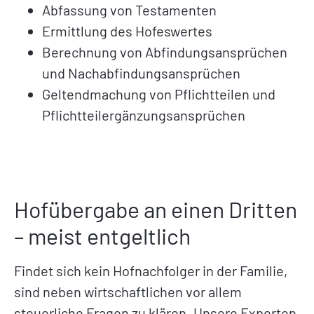
Abfassung von Testamenten
Ermittlung des Hofeswertes
Berechnung von Abfindungsansprüchen
und Nachabfindungsansprüchen
Geltendmachung von Pflichtteilen und
Pflichtteilergänzungsansprüchen
Hofübergabe an einen Dritten
– meist entgeltlich
Findet sich kein Hofnachfolger in der Familie,
sind neben wirtschaftlichen vor allem
steuerliche Fragen zu klären. Unsere Experten