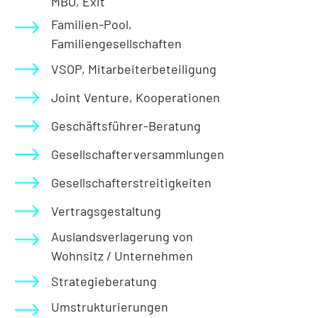
MBO, Exit
Familien-Pool,
Familiengesellschaften
VSOP, Mitarbeiterbeteiligung
Joint Venture, Kooperationen
Geschäftsführer-Beratung
Gesellschafterversammlungen
Gesellschafterstreitigkeiten
Vertragsgestaltung
Auslandsverlagerung von
Wohnsitz / Unternehmen
Strategieberatung
Umstrukturierungen