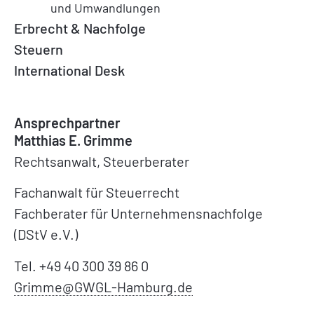
und Umwandlungen
Erbrecht & Nachfolge
Steuern
International Desk
Ansprechpartner
Matthias E. Grimme
Rechtsanwalt, Steuerberater
Fachanwalt für Steuerrecht
Fachberater für Unternehmensnachfolge
(DStV e.V.)
Tel. +49 40 300 39 86 0
Grimme@GWGL-Hamburg.de