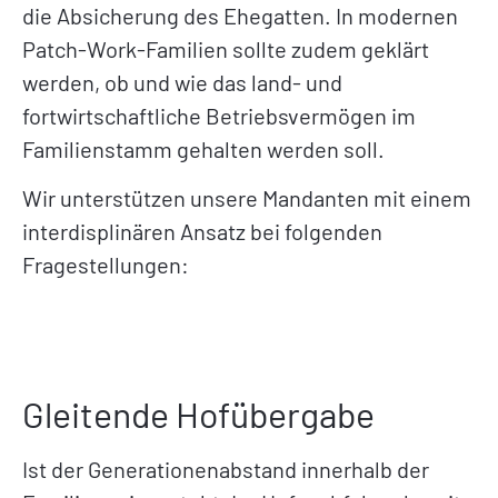
die Absicherung des Ehegatten. In modernen
Patch-Work-Familien sollte zudem geklärt
werden, ob und wie das land- und
fortwirtschaftliche Betriebsvermögen im
Familienstamm gehalten werden soll.
Wir unterstützen unsere Mandanten mit einem
interdisplinären Ansatz bei folgenden
Fragestellungen:
Gleitende Hofübergabe
Ist der Generationenabstand innerhalb der