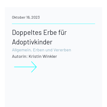
Oktober 16, 2023
Doppeltes Erbe für
Adoptivkinder
Allgemein
,
Erben und Vererben
Autorin:
Kristin Winkler