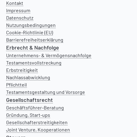
Kontakt
Impressum
Datenschutz
Nutzungsbedingungen
Cookie-Richtlinie (EU)
Barrierefreiheitserklärung
Erbrecht & Nachfolge
Unternehmens- & Vermögensnachfolge
Testamentsvollstreckung
Erbstreitigkeit
Nachlassabwicklung
Pflichtteil
Testamentsgestaltung und Vorsorge
Gesellschaftsrecht
Geschäftsführer-Beratung
Gründung, Start-ups
Gesellschafterstreitigkeiten
Joint Venture, Kooperationen