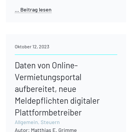
… Beitrag lesen
Oktober 12, 2023
Daten von Online-
Vermietungsportal
aufbereitet, neue
Meldepflichten digitaler
Plattformbetreiber
Allgemein
,
Steuern
Autor:
Matthias E. Grimme