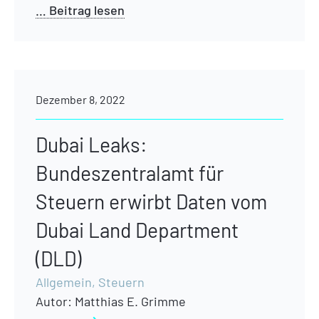
… Beitrag lesen
Dezember 8, 2022
Dubai Leaks:
Bundeszentralamt für
Steuern erwirbt Daten vom
Dubai Land Department
(DLD)
Allgemein
,
Steuern
Autor:
Matthias E. Grimme