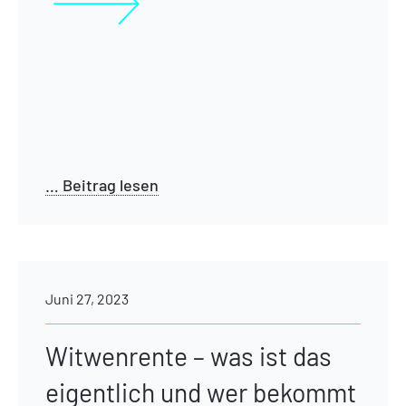
… Beitrag lesen
Juni 27, 2023
Witwenrente – was ist das
eigentlich und wer bekommt