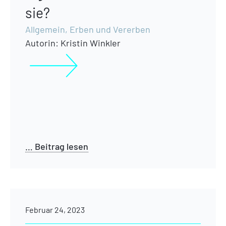
sie?
Allgemein
,
Erben und Vererben
Autorin:
Kristin Winkler
… Beitrag lesen
Februar 24, 2023