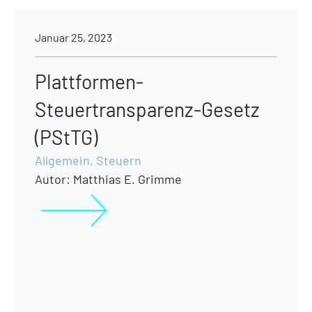
Januar 25, 2023
Plattformen-
Steuertransparenz-Gesetz
(PStTG)
Allgemein
,
Steuern
Autor:
Matthias E. Grimme