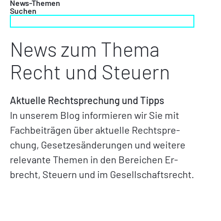
News-Themen
Suchen
News zum Thema
Recht und Steuern
Aktuelle Rechtsprechung und Tipps
In unserem Blog informieren wir Sie mit
Fachbeiträgen über aktuelle Rechtspre-
chung, Gesetzesänderungen und weitere
relevante Themen in den Bereichen Er-
brecht, Steuern und im Gesellschaftsrecht.