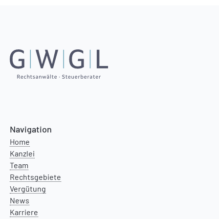
Navigation
Home
Kanzlei
Team
Rechtsgebiete
Vergütung
News
Karriere