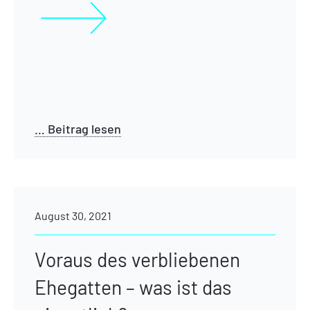
… Beitrag lesen
August 30, 2021
Voraus des verbliebenen
Ehegatten – was ist das