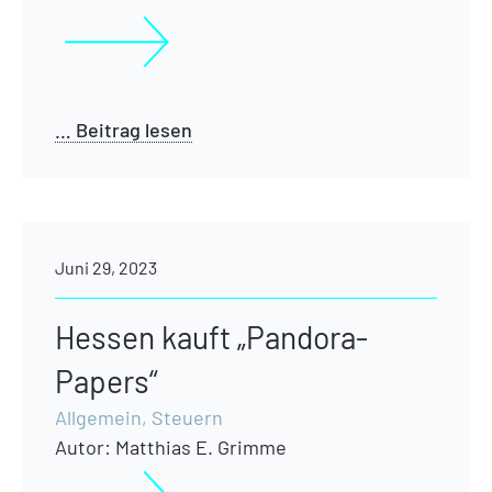
… Beitrag lesen
Juni 29, 2023
Hessen kauft „Pandora-
Papers“
Allgemein
,
Steuern
Autor:
Matthias E. Grimme