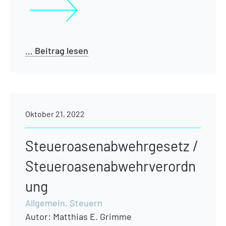
… Beitrag lesen
Oktober 21, 2022
Steueroasenabwehrgesetz /
Steueroasenabwehrverordn
ung
Allgemein
,
Steuern
Autor:
Matthias E. Grimme