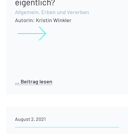
eigentlich?
Allgemein
,
Erben und Vererben
Autorin:
Kristin Winkler
… Beitrag lesen
August 2, 2021