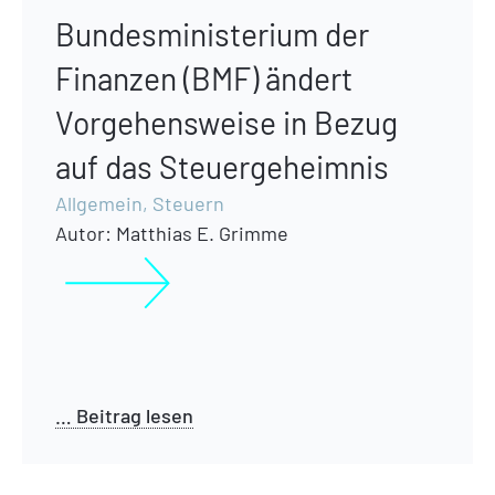
Bundesministerium der
Finanzen (BMF) ändert
Vorgehensweise in Bezug
auf das Steuergeheimnis
Allgemein
,
Steuern
Autor:
Matthias E. Grimme
… Beitrag lesen