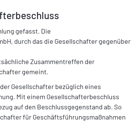
fterbeschluss
lung gefasst. Die
mbH, durch das die Gesellschafter gegenüber
atsächliche Zusammentreffen der
schafter gemeint.
 der Gesellschafter bezüglich eines
ung. Mit einem Gesellschafterbeschluss
 Bezug auf den Beschlussgegenstand ab. So
schafter für Geschäftsführungsmaßnahmen