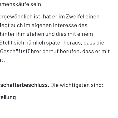
ehmenskäufe sein.
rgewöhnlich ist, hat er im Zweifel einen
iegt auch im eigenen Interesse des
 hinter ihm stehen und dies mit einem
llt sich nämlich später heraus, dass die
Geschäftsführer darauf berufen, dass er mit
t.
llschafterbeschluss.
Die wichtigsten sind:
ellung