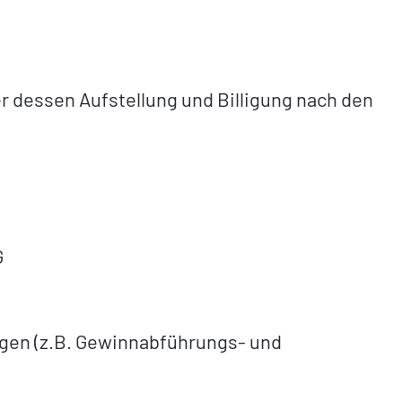
 dessen Aufstellung und Billigung nach den
G
gen (z.B. Gewinnabführungs- und