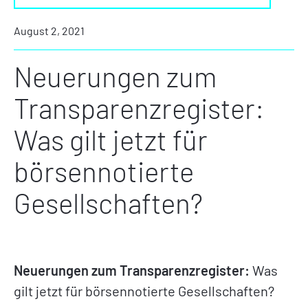
August 2, 2021
Neuerungen zum
Transparenzregister:
Was gilt jetzt für
börsennotierte
Gesellschaften?
Neuerungen zum Transparenzregister:
Was
gilt jetzt für börsennotierte Gesellschaften?