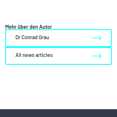
Mehr über den Autor
Dr Conrad Grau
All news articles