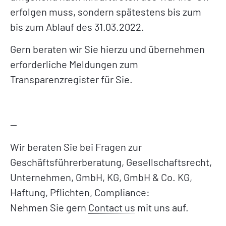
erfolgen muss, sondern spätestens bis zum
bis zum Ablauf des 31.03.2022.
Gern beraten wir Sie hierzu und übernehmen
erforderliche Meldungen zum
Transparenzregister für Sie.
—
Wir beraten Sie bei Fragen zur
Geschäftsführerberatung, Gesellschaftsrecht,
Unternehmen, GmbH, KG, GmbH & Co. KG,
Haftung, Pflichten, Compliance:
Nehmen Sie gern
Contact us
mit uns auf.