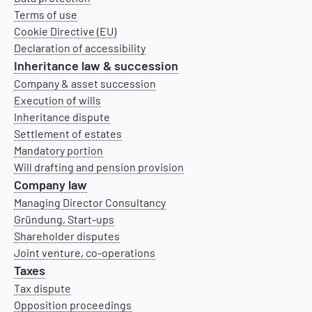
Terms of use
Cookie Directive (EU)
Declaration of accessibility
Inheritance law & succession
Company & asset succession
Execution of wills
Inheritance dispute
Settlement of estates
Mandatory portion
Will drafting and pension provision
Company law
Managing Director Consultancy
Gründung, Start-ups
Shareholder disputes
Joint venture, co-operations
Taxes
Tax dispute
Opposition proceedings