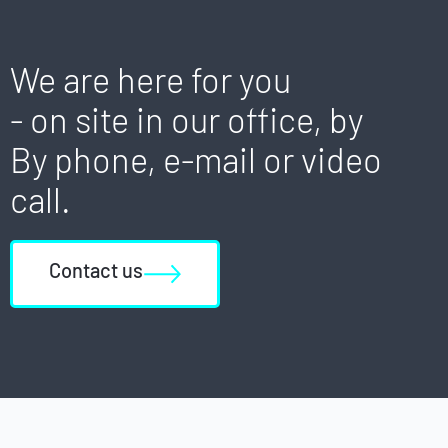
We are here for you
- on site in our office, by
By phone, e-mail or video
call.
Contact us