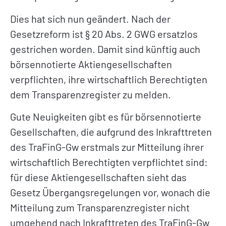
Dies hat sich nun geändert. Nach der
Gesetzreform ist § 20 Abs. 2 GWG ersatzlos
gestrichen worden. Damit sind künftig auch
börsennotierte Aktiengesellschaften
verpflichten, ihre wirtschaftlich Berechtigten
dem Transparenzregister zu melden.
Gute Neuigkeiten gibt es für börsennotierte
Gesellschaften, die aufgrund des Inkrafttreten
des TraFinG-Gw erstmals zur Mitteilung ihrer
wirtschaftlich Berechtigten verpflichtet sind:
für diese Aktiengesellschaften sieht das
Gesetz Übergangsregelungen vor, wonach die
Mitteilung zum Transparenzregister nicht
umgehend nach Inkrafttreten des TraFinG-Gw