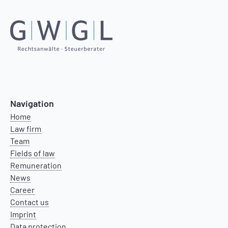
Navigation
Home
Law firm
Team
Fields of law
Remuneration
News
Career
Contact us
Imprint
Data protection