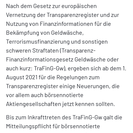
Nach dem Gesetz zur europäischen
Vernetzung der Transparenzregister und zur
Nutzung von Finanzinformationen für die
Bekämpfung von Geldwäsche,
Terrorismusfinanzierung und sonstigen
schweren Straftaten (Transparenz-
Finanzinformationsgesetz Geldwäsche oder
auch kurz: TraFinG-Gw), ergeben sich ab dem 1.
August 2021 für die Regelungen zum
Transparenzregister einige Neuerungen, die
vor allem auch börsennotierte
Aktiengesellschaften jetzt kennen sollten.
Bis zum Inkrafttreten des TraFinG-Gw galt die
Mitteilungspflicht für börsennotierte